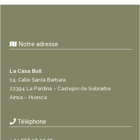
Notre adresse
La Casa Buil
14, Calle Santa Barbara
22394 La Pardina – Castejon de Sobrarbe
Ainsa – Huesca
Téléphone