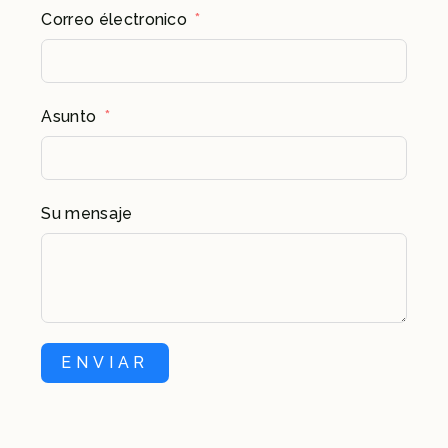
Correo électronico
Asunto
Su mensaje
ENVIAR