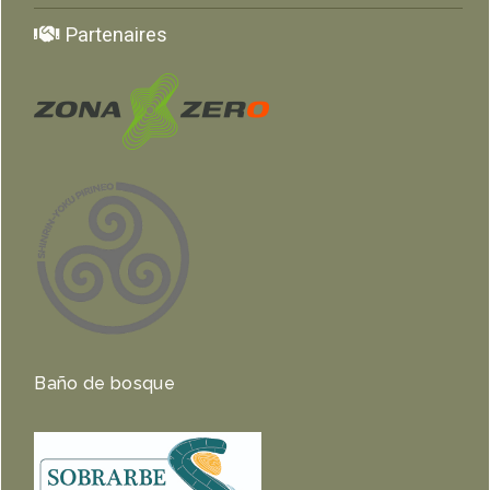
Partenaires
Baño de bosque