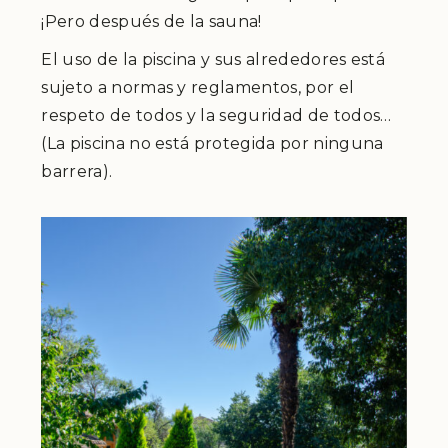
¡Pero después de la sauna!
El uso de la piscina y sus alrededores está
sujeto a normas y reglamentos, por el
respeto de todos y la seguridad de todos…
(La piscina no está protegida por ninguna
barrera).