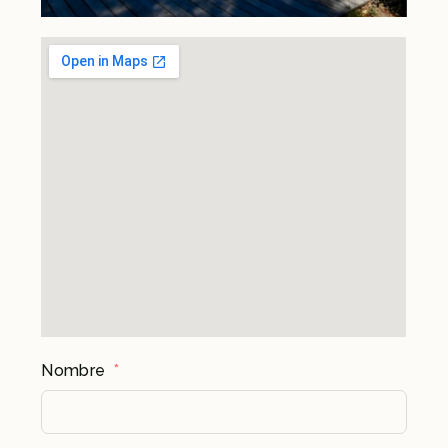
Nombre