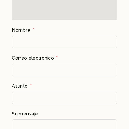
Nombre
Correo électronico
Asunto
Su mensaje