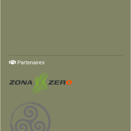
Partenaires