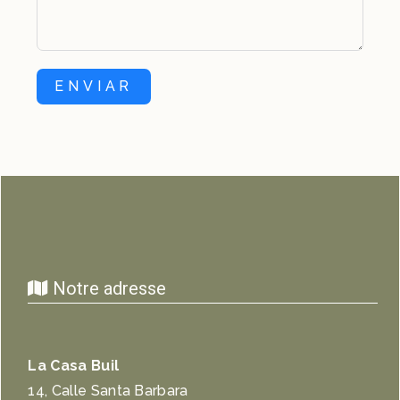
ENVIAR
Notre adresse
La Casa Buil
14, Calle Santa Barbara