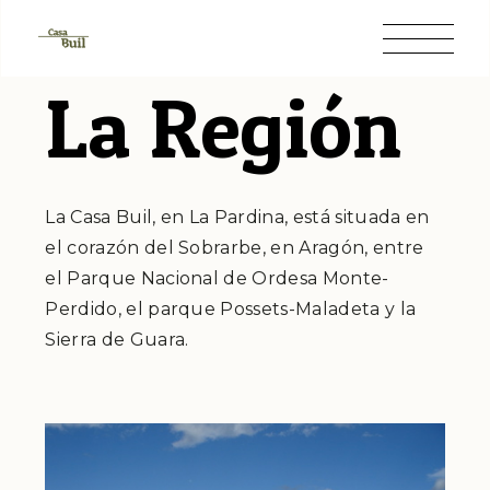
La Región
La Casa Buil, en La Pardina, está situada en
el corazón del Sobrarbe, en Aragón, entre
el Parque Nacional de Ordesa Monte-
Perdido, el parque Possets-Maladeta y la
Sierra de Guara.