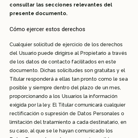
consultar las secciones relevantes del
presente documento.
Cómo ejercer estos derechos
Cualquier solicitud de ejercicio de los derechos
del Usuario puede dirigirse al Propietario a través
de los datos de contacto facilitados en este
documento. Dichas solicitudes son gratuitas y el
Titular responderá a ellas tan pronto como le sea
posible y siempre dentro del plazo de un mes,
proporcionando a los Usuarios la información
exigida por la ley. El Titular comunicará cualquier
rectificación o supresión de Datos Personales o
limitación del tratamiento a cada destinatario, en
su caso, al que se le hayan comunicado los