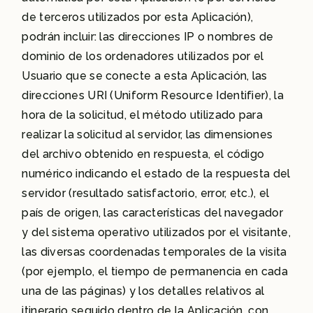
de terceros utilizados por esta Aplicación),
podrán incluir: las direcciones IP o nombres de
dominio de los ordenadores utilizados por el
Usuario que se conecte a esta Aplicación, las
direcciones URI (Uniform Resource Identifier), la
hora de la solicitud, el método utilizado para
realizar la solicitud al servidor, las dimensiones
del archivo obtenido en respuesta, el código
numérico indicando el estado de la respuesta del
servidor (resultado satisfactorio, error, etc.), el
país de origen, las características del navegador
y del sistema operativo utilizados por el visitante,
las diversas coordenadas temporales de la visita
(por ejemplo, el tiempo de permanencia en cada
una de las páginas) y los detalles relativos al
itinerario seguido dentro de la Aplicación, con