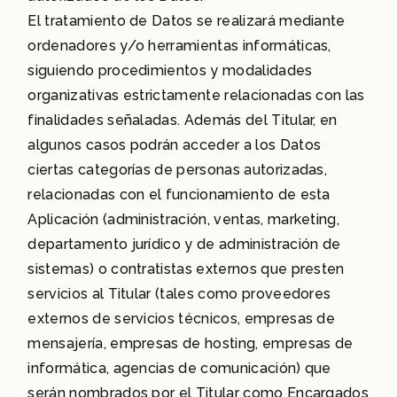
El tratamiento de Datos se realizará mediante
ordenadores y/o herramientas informáticas,
siguiendo procedimientos y modalidades
organizativas estrictamente relacionadas con las
finalidades señaladas. Además del Titular, en
algunos casos podrán acceder a los Datos
ciertas categorías de personas autorizadas,
relacionadas con el funcionamiento de esta
Aplicación (administración, ventas, marketing,
departamento jurídico y de administración de
sistemas) o contratistas externos que presten
servicios al Titular (tales como proveedores
externos de servicios técnicos, empresas de
mensajería, empresas de hosting, empresas de
informática, agencias de comunicación) que
serán nombrados por el Titular como Encargados