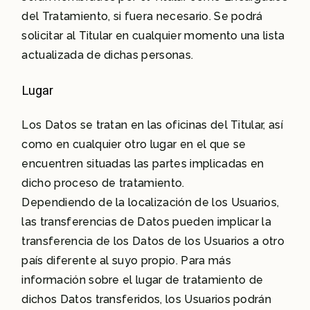
del Tratamiento, si fuera necesario. Se podrá
solicitar al Titular en cualquier momento una lista
actualizada de dichas personas.
Lugar
Los Datos se tratan en las oficinas del Titular, así
como en cualquier otro lugar en el que se
encuentren situadas las partes implicadas en
dicho proceso de tratamiento.
Dependiendo de la localización de los Usuarios,
las transferencias de Datos pueden implicar la
transferencia de los Datos de los Usuarios a otro
país diferente al suyo propio. Para más
información sobre el lugar de tratamiento de
dichos Datos transferidos, los Usuarios podrán