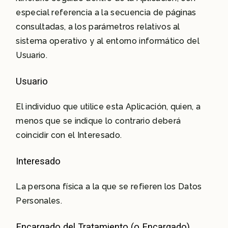
especial referencia a la secuencia de páginas
consultadas, a los parámetros relativos al
sistema operativo y al entorno informático del
Usuario.
Usuario
El individuo que utilice esta Aplicación, quien, a
menos que se indique lo contrario deberá
coincidir con el Interesado.
Interesado
La persona física a la que se refieren los Datos
Personales.
Encargado del Tratamiento (o Encargado)