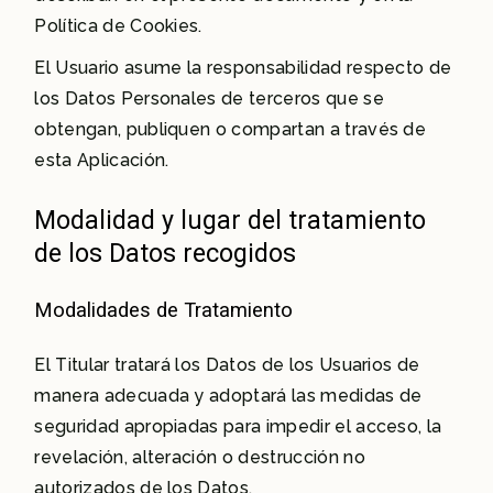
Política de Cookies.
El Usuario asume la responsabilidad respecto de
los Datos Personales de terceros que se
obtengan, publiquen o compartan a través de
esta Aplicación.
Modalidad y lugar del tratamiento
de los Datos recogidos
Modalidades de Tratamiento
El Titular tratará los Datos de los Usuarios de
manera adecuada y adoptará las medidas de
seguridad apropiadas para impedir el acceso, la
revelación, alteración o destrucción no
autorizados de los Datos.