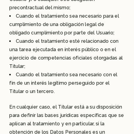
precontractual del mismo;
Cuando el tratamiento sea necesario para el
cumplimiento de una obligación legal de
obligado cumplimiento por parte del Usuario;
Cuando el tratamiento esté relacionado con
una tarea ejecutada en interés público o en el
ejercicio de competencias oficiales otorgadas al
Titular;
Cuando el tratamiento sea necesario con el
fin de un interés legítimo perseguido por el
Titular o un tercero.
En cualquier caso, el Titular está a su disposición
para definir las bases jurídicas específicas que se
aplican al tratamiento y en particular, si la
obtención de los Datos Personales es un