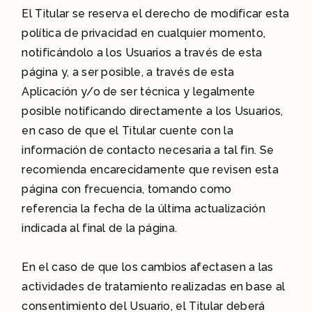
El Titular se reserva el derecho de modificar esta
política de privacidad en cualquier momento,
notificándolo a los Usuarios a través de esta
página y, a ser posible, a través de esta
Aplicación y/o de ser técnica y legalmente
posible notificando directamente a los Usuarios,
en caso de que el Titular cuente con la
información de contacto necesaria a tal fin. Se
recomienda encarecidamente que revisen esta
página con frecuencia, tomando como
referencia la fecha de la última actualización
indicada al final de la página.
En el caso de que los cambios afectasen a las
actividades de tratamiento realizadas en base al
consentimiento del Usuario, el Titular deberá