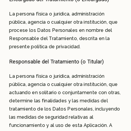
La persona física o jurídica, administración
pública, agencia o cualquier otra institución, que
procese los Datos Personales en nombre del
Responsable del Tratamiento, descrita en la
presente política de privacidad.
Responsable del Tratamiento (o Titular)
La persona física o jurídica, administración
pública, agencia o cualquier otra institución, que
actuando en solitario o conjuntamente con otras,
determine las finalidades y las medidas del
tratamiento de los Datos Personales, incluyendo
las medidas de seguridad relativas al
funcionamiento y al uso de esta Aplicación. A