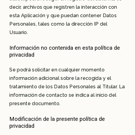
decir, archivos que registren la interacción con
esta Aplicación y que puedan contener Datos
Personales, tales como la dirección IP del
Usuario.
Información no contenida en esta política de
privacidad
Se podrá solicitar en cualquier momento
información adicional sobre la recogida y el
tratamiento de los Datos Personales al Titular. La
información de contacto se indica al inicio del
presente documento.
Modificación de la presente política de
privacidad