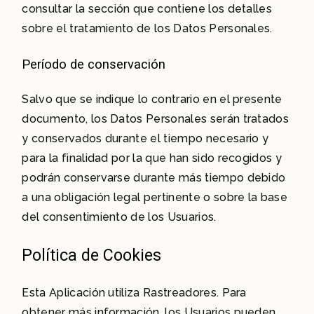
consultar la sección que contiene los detalles
sobre el tratamiento de los Datos Personales.
Período de conservación
Salvo que se indique lo contrario en el presente
documento, los Datos Personales serán tratados
y conservados durante el tiempo necesario y
para la finalidad por la que han sido recogidos y
podrán conservarse durante más tiempo debido
a una obligación legal pertinente o sobre la base
del consentimiento de los Usuarios.
Política de Cookies
Esta Aplicación utiliza Rastreadores. Para
obtener más información, los Usuarios pueden