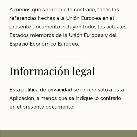
A menos que se indique lo contrario, todas las
referencias hechas a la Unión Europea en el
presente documento incluyen todos los actuales
Estados miembros de la Unión Europea y del
Espacio Económico Europeo.
Información legal
Esta política de privacidad se refiere sólo a esta
Aplicación, a menos que se indique lo contrario
en el presente documento.