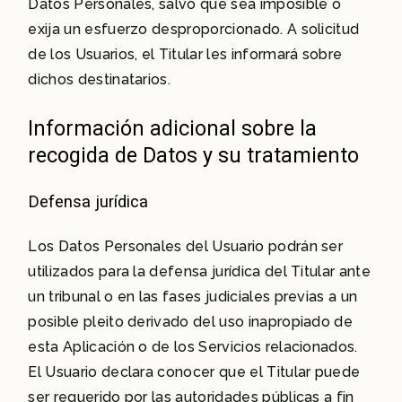
Datos Personales, salvo que sea imposible o
exija un esfuerzo desproporcionado. A solicitud
de los Usuarios, el Titular les informará sobre
dichos destinatarios.
Información adicional sobre la
recogida de Datos y su tratamiento
Defensa jurídica
Los Datos Personales del Usuario podrán ser
utilizados para la defensa jurídica del Titular ante
un tribunal o en las fases judiciales previas a un
posible pleito derivado del uso inapropiado de
esta Aplicación o de los Servicios relacionados.
El Usuario declara conocer que el Titular puede
ser requerido por las autoridades públicas a fin