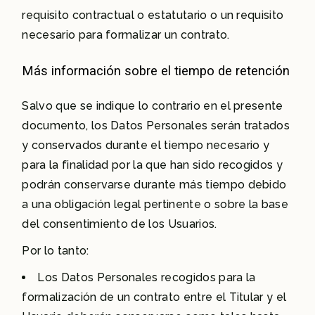
requisito contractual o estatutario o un requisito
necesario para formalizar un contrato.
Más información sobre el tiempo de retención
Salvo que se indique lo contrario en el presente
documento, los Datos Personales serán tratados
y conservados durante el tiempo necesario y
para la finalidad por la que han sido recogidos y
podrán conservarse durante más tiempo debido
a una obligación legal pertinente o sobre la base
del consentimiento de los Usuarios.
Por lo tanto:
Los Datos Personales recogidos para la
formalización de un contrato entre el Titular y el