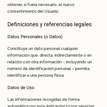
obtener, si fuera necesario, el nuevo
consentimiento del Usuario.
Definiciones y referencias legales
Datos Personales (o Datos)
Constituye un dato personal cualquier
información que, directa, indirectamente o en
relación con otra información – incluyendo un
número de identificación personal – permita
identificar a una persona física.
Datos de Uso
Las informaciones recogidas de forma
automática por esta Aplicación (o por servicios