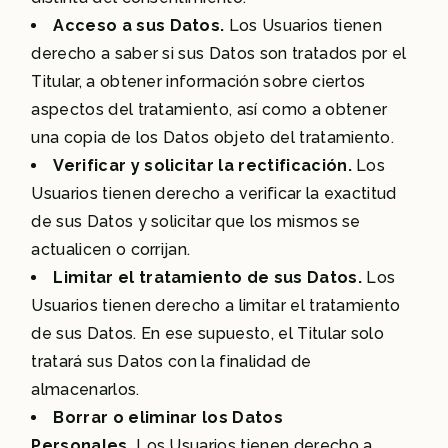
Acceso a sus Datos.
Los Usuarios tienen
derecho a saber si sus Datos son tratados por el
Titular, a obtener información sobre ciertos
aspectos del tratamiento, así como a obtener
una copia de los Datos objeto del tratamiento.
Verificar y solicitar la rectificación.
Los
Usuarios tienen derecho a verificar la exactitud
de sus Datos y solicitar que los mismos se
actualicen o corrijan.
Limitar el tratamiento de sus Datos.
Los
Usuarios tienen derecho a limitar el tratamiento
de sus Datos. En ese supuesto, el Titular solo
tratará sus Datos con la finalidad de
almacenarlos.
Borrar o eliminar los Datos
Personales.
Los Usuarios tienen derecho a