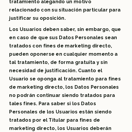
tratamiento alegando un motivo
relacionado con su situación particular para
justificar su oposición.
Los Usuarios deben saber, sin embargo, que
en caso de que sus Datos Personales sean
tratados con fines de marketing directo,
pueden oponerse en cualquier momento a
tal tratamiento, de forma gratuita y sin
necesidad de justificación. Cuanto el
Usuario se oponga al tratamiento para fines
de marketing directo, los Datos Personales
no podrán continuar siendo tratados para
tales fines. Para saber si los Datos
Personales de los Usuarios están siendo
tratados por el Titular para fines de
marketing directo, los Usuarios deberán