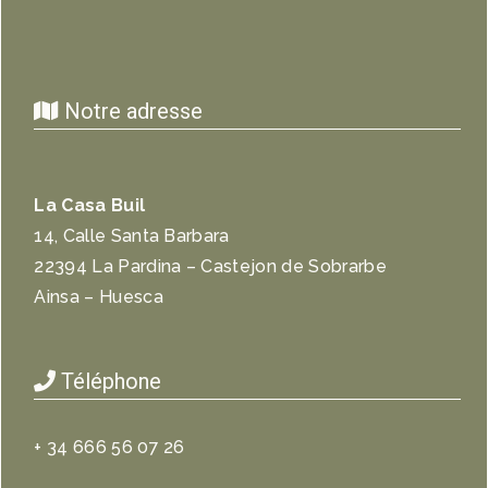
Notre adresse
La Casa Buil
14, Calle Santa Barbara
22394 La Pardina – Castejon de Sobrarbe
Ainsa – Huesca
Téléphone
+ 34 666 56 07 26