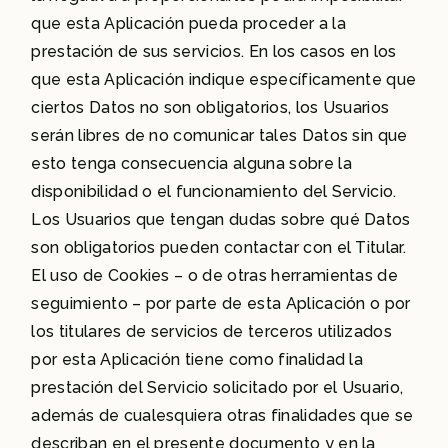
que esta Aplicación pueda proceder a la
prestación de sus servicios. En los casos en los
que esta Aplicación indique específicamente que
ciertos Datos no son obligatorios, los Usuarios
serán libres de no comunicar tales Datos sin que
esto tenga consecuencia alguna sobre la
disponibilidad o el funcionamiento del Servicio.
Los Usuarios que tengan dudas sobre qué Datos
son obligatorios pueden contactar con el Titular.
El uso de Cookies – o de otras herramientas de
seguimiento – por parte de esta Aplicación o por
los titulares de servicios de terceros utilizados
por esta Aplicación tiene como finalidad la
prestación del Servicio solicitado por el Usuario,
además de cualesquiera otras finalidades que se
describan en el presente documento y en la