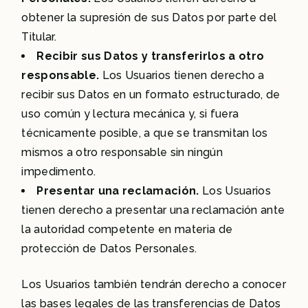
obtener la supresión de sus Datos por parte del
Titular.
Recibir sus Datos y transferirlos a otro
responsable.
Los Usuarios tienen derecho a
recibir sus Datos en un formato estructurado, de
uso común y lectura mecánica y, si fuera
técnicamente posible, a que se transmitan los
mismos a otro responsable sin ningún
impedimento.
Presentar una reclamación.
Los Usuarios
tienen derecho a presentar una reclamación ante
la autoridad competente en materia de
protección de Datos Personales.
Los Usuarios también tendrán derecho a conocer
las bases legales de las transferencias de Datos