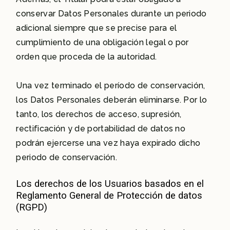
conservar Datos Personales durante un periodo
adicional siempre que se precise para el
cumplimiento de una obligación legal o por
orden que proceda de la autoridad.
Una vez terminado el período de conservación,
los Datos Personales deberán eliminarse. Por lo
tanto, los derechos de acceso, supresión,
rectificación y de portabilidad de datos no
podrán ejercerse una vez haya expirado dicho
periodo de conservación.
Los derechos de los Usuarios basados en el
Reglamento General de Protección de datos
(RGPD)