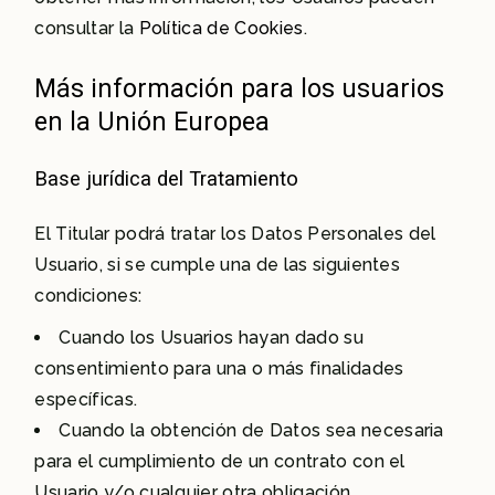
consultar la
Política de Cookies
.
Más información para los usuarios
en la Unión Europea
Base jurídica del Tratamiento
El Titular podrá tratar los Datos Personales del
Usuario, si se cumple una de las siguientes
condiciones:
Cuando los Usuarios hayan dado su
consentimiento para una o más finalidades
específicas.
Cuando la obtención de Datos sea necesaria
para el cumplimiento de un contrato con el
Usuario y/o cualquier otra obligación