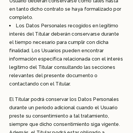
Usuario deberán conservarse como tales hasta
en tanto dicho contrato se haya formalizado por
completo.
Los Datos Personales recogidos en legítimo
interés del Titular deberán conservarse durante
el tiempo necesario para cumplir con dicha
finalidad. Los Usuarios pueden encontrar
información específica relacionada con el interés
legítimo del Titular consultando las secciones
relevantes del presente documento o
contactando con el Titular.
El Titular podrá conservar los Datos Personales
durante un periodo adicional cuando el Usuario
preste su consentimiento a tal tratamiento,
siempre que dicho consentimiento siga vigente.
Además, el Titular podrá estar obligado a