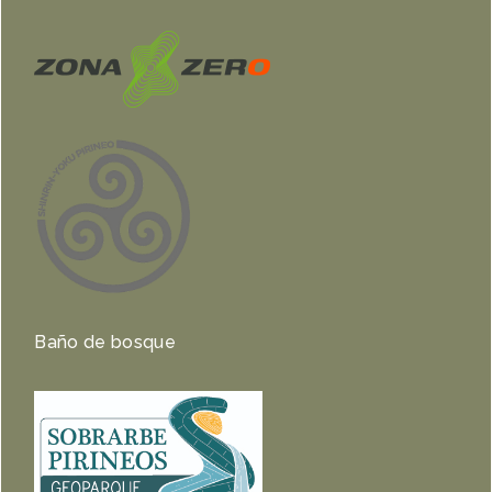
Baño de bosque