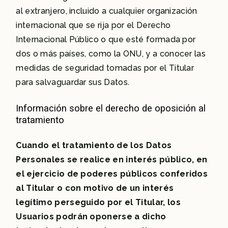
al extranjero, incluido a cualquier organización
internacional que se rija por el Derecho
Internacional Público o que esté formada por
dos o más países, como la ONU, y a conocer las
medidas de seguridad tomadas por el Titular
para salvaguardar sus Datos.
Información sobre el derecho de oposición al
tratamiento
Cuando el tratamiento de los Datos
Personales se realice en interés público, en
el ejercicio de poderes públicos conferidos
al Titular o con motivo de un interés
legítimo perseguido por el Titular, los
Usuarios podrán oponerse a dicho