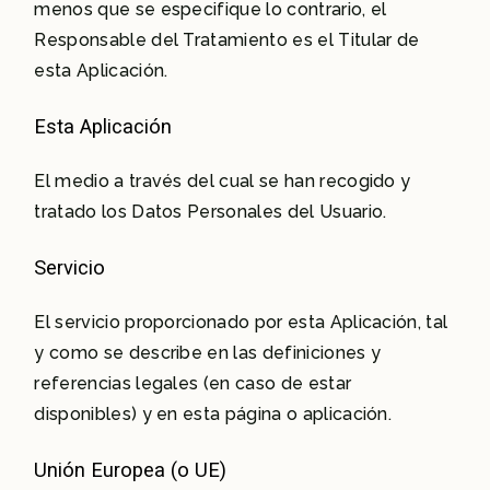
menos que se especifique lo contrario, el
Responsable del Tratamiento es el Titular de
esta Aplicación.
Esta Aplicación
El medio a través del cual se han recogido y
tratado los Datos Personales del Usuario.
Servicio
El servicio proporcionado por esta Aplicación, tal
y como se describe en las definiciones y
referencias legales (en caso de estar
disponibles) y en esta página o aplicación.
Unión Europea (o UE)