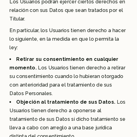
Los Usuarios podrán ejercer ciertos derechos en
relación con sus Datos que sean tratados por el
Titular.
En particular, los Usuarios tienen derecho a hacer
lo siguiente, en la medida en que lo permita la
ley:
Retirar su consentimiento en cualquier
momento.
Los Usuarios tienen derecho a retirar
su consentimiento cuando lo hubieran otorgado
con anterioridad para el tratamiento de sus
Datos Personales.
Objeción al tratamiento de sus Datos.
Los
Usuarios tienen derecho a oponerse al
tratamiento de sus Datos si dicho tratamiento se
lleva a cabo con arreglo a una base jurídica
distinta del consentimiento.