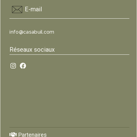
E-mail
info@casabuil.com
Réseaux sociaux
Instagram
Facebook
Partenaires