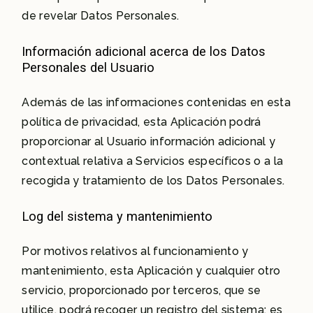
de revelar Datos Personales.
Información adicional acerca de los Datos
Personales del Usuario
Además de las informaciones contenidas en esta
política de privacidad, esta Aplicación podrá
proporcionar al Usuario información adicional y
contextual relativa a Servicios específicos o a la
recogida y tratamiento de los Datos Personales.
Log del sistema y mantenimiento
Por motivos relativos al funcionamiento y
mantenimiento, esta Aplicación y cualquier otro
servicio, proporcionado por terceros, que se
utilice, podrá recoger un registro del sistema; es