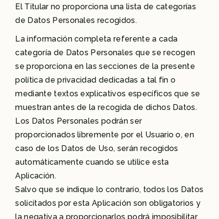
El Titular no proporciona una lista de categorías
de Datos Personales recogidos.
La información completa referente a cada
categoría de Datos Personales que se recogen
se proporciona en las secciones de la presente
política de privacidad dedicadas a tal fin o
mediante textos explicativos específicos que se
muestran antes de la recogida de dichos Datos.
Los Datos Personales podrán ser
proporcionados libremente por el Usuario o, en
caso de los Datos de Uso, serán recogidos
automáticamente cuando se utilice esta
Aplicación.
Salvo que se indique lo contrario, todos los Datos
solicitados por esta Aplicación son obligatorios y
la negativa a proporcionarlos podrá imposibilitar