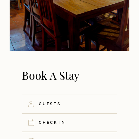
Book A Stay