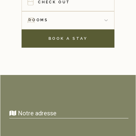
BOOK A STAY
Notre adresse