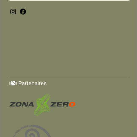
Instagram
Facebook
Partenaires