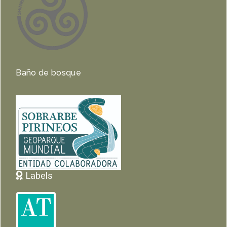
Baño de bosque
Labels