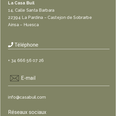
La Casa Buil
14, Calle Santa Barbara
22394 La Pardina – Castejon de Sobrarbe
Ainsa – Huesca
Téléphone
+ 34 666 56 07 26
E-mail
info@casabuil.com
Réseaux sociaux